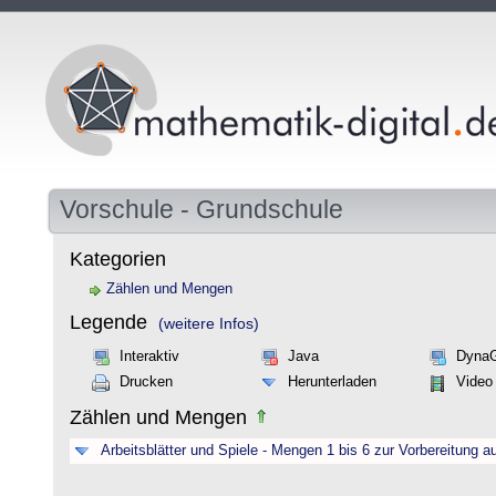
Vorschule - Grundschule
Kategorien
Zählen und Mengen
Legende
(weitere Infos)
Interaktiv
Java
Dyna
Drucken
Herunterladen
Video
Zählen und Mengen
Arbeitsblätter und Spiele - Mengen 1 bis 6 zur Vorbereitung a