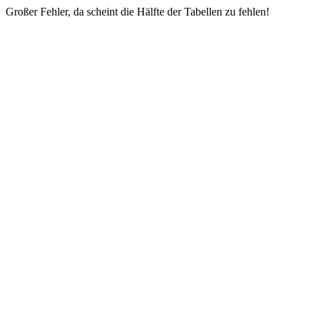
Großer Fehler, da scheint die Hälfte der Tabellen zu fehlen!