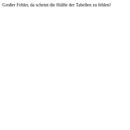
Großer Fehler, da scheint die Hälfte der Tabellen zu fehlen!