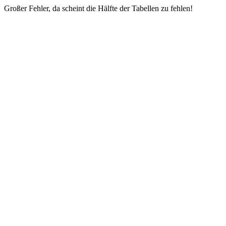
Großer Fehler, da scheint die Hälfte der Tabellen zu fehlen!