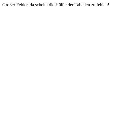
Großer Fehler, da scheint die Hälfte der Tabellen zu fehlen!