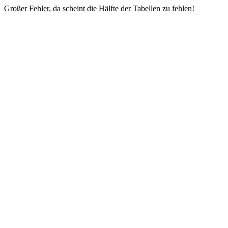
Großer Fehler, da scheint die Hälfte der Tabellen zu fehlen!