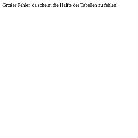
Großer Fehler, da scheint die Hälfte der Tabellen zu fehlen!