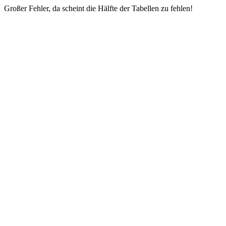
Großer Fehler, da scheint die Hälfte der Tabellen zu fehlen!