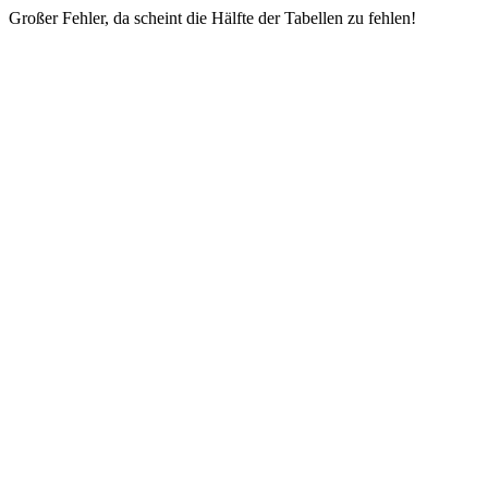
Großer Fehler, da scheint die Hälfte der Tabellen zu fehlen!