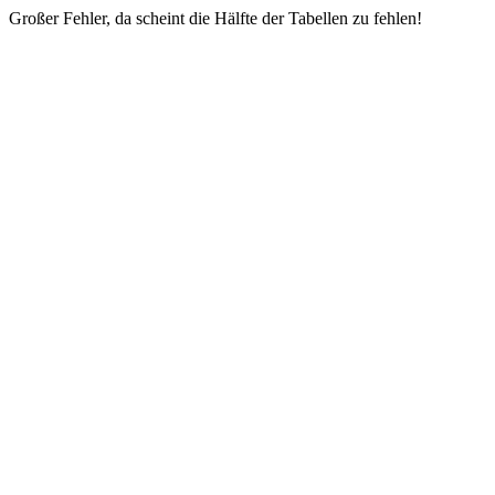
Großer Fehler, da scheint die Hälfte der Tabellen zu fehlen!