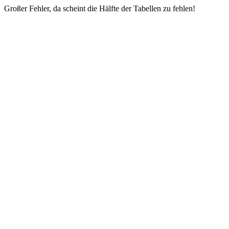
Großer Fehler, da scheint die Hälfte der Tabellen zu fehlen!