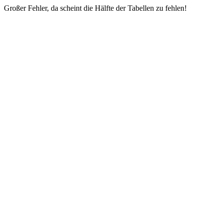
Großer Fehler, da scheint die Hälfte der Tabellen zu fehlen!