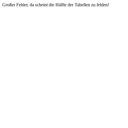
Großer Fehler, da scheint die Hälfte der Tabellen zu fehlen!