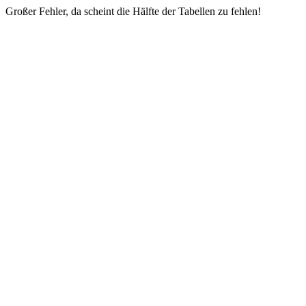
Großer Fehler, da scheint die Hälfte der Tabellen zu fehlen!