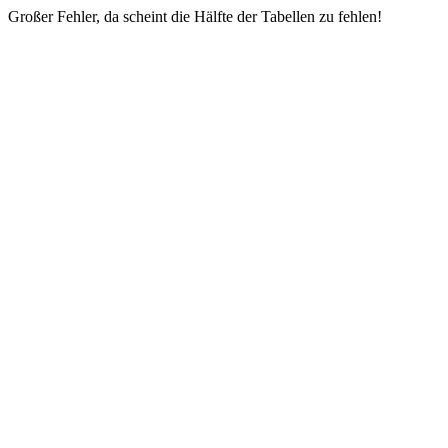
Großer Fehler, da scheint die Hälfte der Tabellen zu fehlen!