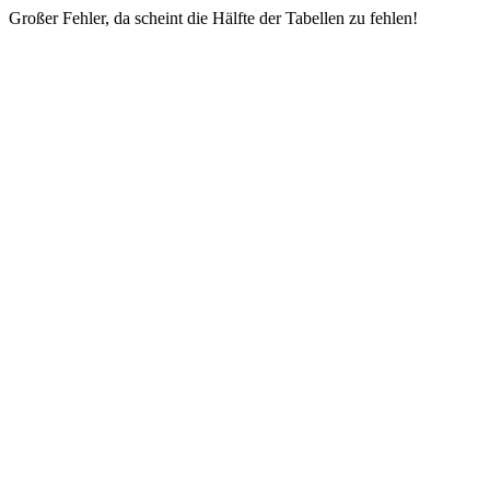
Großer Fehler, da scheint die Hälfte der Tabellen zu fehlen!