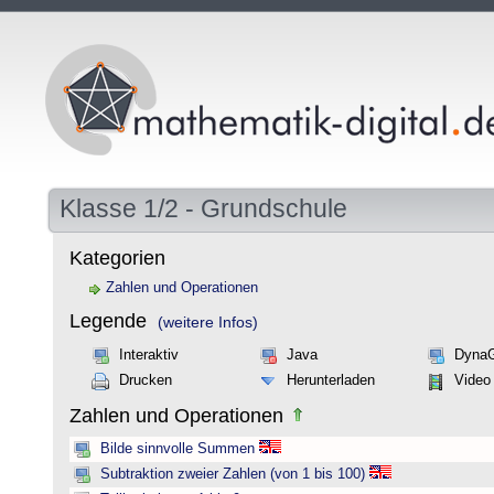
Klasse 1/2 - Grundschule
Kategorien
Zahlen und Operationen
Legende
(weitere Infos)
Interaktiv
Java
Dyna
Drucken
Herunterladen
Video
Zahlen und Operationen
Bilde sinnvolle Summen
Subtraktion zweier Zahlen (von 1 bis 100)