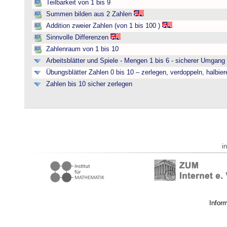
Teilbarkeit von 1 bis 9
Summen bilden aus 2 Zahlen
Addition zweier Zahlen (von 1 bis 100 )
Sinnvolle Differenzen
Zahlenraum von 1 bis 10
Arbeitsblätter und Spiele - Mengen 1 bis 6 - sicherer Umgan
Übungsblätter Zahlen 0 bis 10 – zerlegen, verdoppeln, halbier
Zahlen bis 10 sicher zerlegen
i
Infor