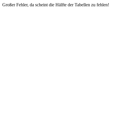
Großer Fehler, da scheint die Hälfte der Tabellen zu fehlen!