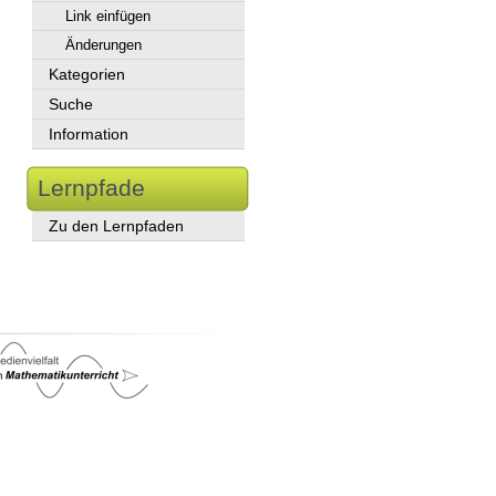
Link einfügen
Änderungen
Kategorien
Suche
Information
Lernpfade
Zu den Lernpfaden