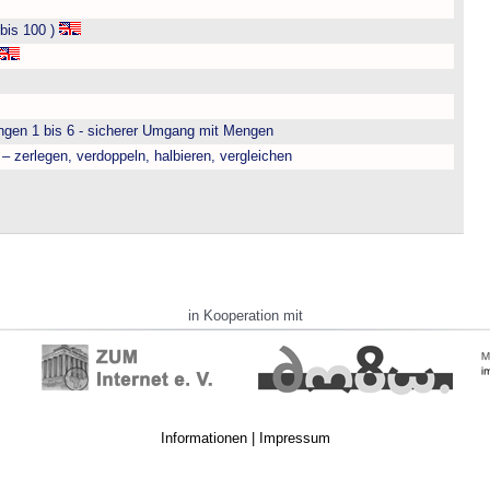
bis 100 )
engen 1 bis 6 - sicherer Umgang mit Mengen
– zerlegen, verdoppeln, halbieren, vergleichen
in Kooperation mit
Informationen
|
Impressum