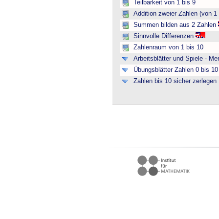
Teilbarkeit von 1 bis 9
Addition zweier Zahlen (von 1 
Summen bilden aus 2 Zahlen
Sinnvolle Differenzen
Zahlenraum von 1 bis 10
Arbeitsblätter und Spiele - M
Übungsblätter Zahlen 0 bis 10 
Zahlen bis 10 sicher zerlegen