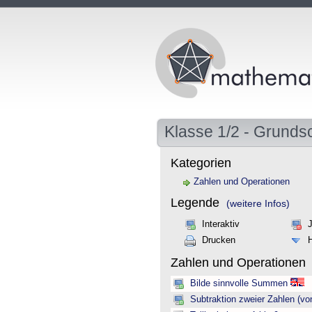
Klasse 1/2 - Grunds
Kategorien
Zahlen und Operationen
Legende
(weitere Infos)
Interaktiv
Drucken
Zahlen und Operationen
Bilde sinnvolle Summen
Subtraktion zweier Zahlen (vo