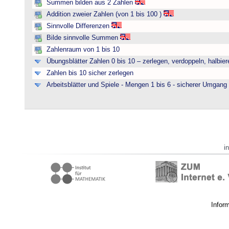
Summen bilden aus 2 Zahlen
Addition zweier Zahlen (von 1 bis 100 )
Sinnvolle Differenzen
Bilde sinnvolle Summen
Zahlenraum von 1 bis 10
Übungsblätter Zahlen 0 bis 10 – zerlegen, verdoppeln, halbier
Zahlen bis 10 sicher zerlegen
Arbeitsblätter und Spiele - Mengen 1 bis 6 - sicherer Umgan
i
Infor