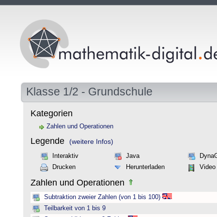
Klasse 1/2 - Grundschule
Kategorien
Zahlen und Operationen
Legende
(weitere Infos)
Interaktiv
Java
Dyna
Drucken
Herunterladen
Video
Zahlen und Operationen
Subtraktion zweier Zahlen (von 1 bis 100)
Teilbarkeit von 1 bis 9