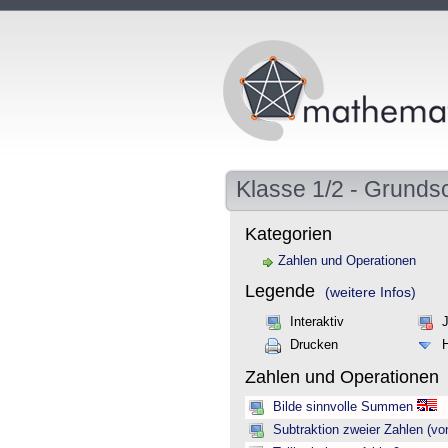
Klasse 1/2 - Grunds
Kategorien
Zahlen und Operationen
Legende
(weitere Infos)
Interaktiv
Drucken
Zahlen und Operationen
Bilde sinnvolle Summen
Subtraktion zweier Zahlen (vo