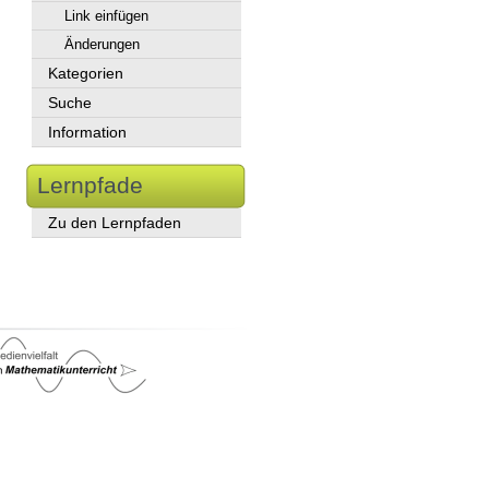
Link einfügen
Änderungen
Kategorien
Suche
Information
Lernpfade
Zu den Lernpfaden