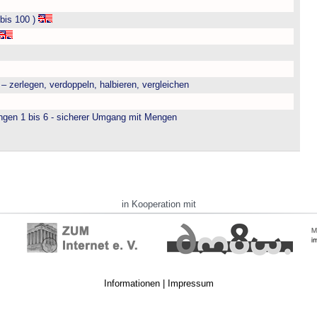
bis 100 )
– zerlegen, verdoppeln, halbieren, vergleichen
engen 1 bis 6 - sicherer Umgang mit Mengen
in Kooperation mit
Informationen
|
Impressum