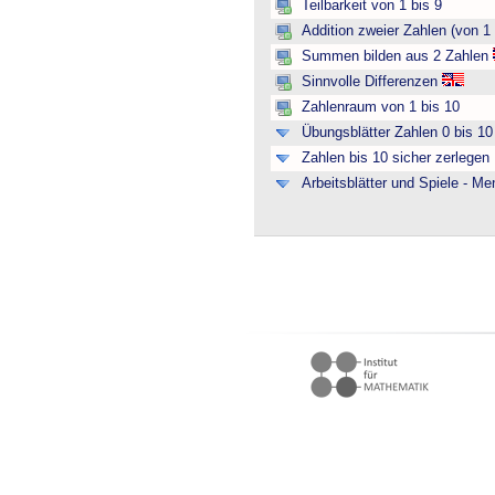
Teilbarkeit von 1 bis 9
Addition zweier Zahlen (von 1 
Summen bilden aus 2 Zahlen
Sinnvolle Differenzen
Zahlenraum von 1 bis 10
Übungsblätter Zahlen 0 bis 10 
Zahlen bis 10 sicher zerlegen
Arbeitsblätter und Spiele - M