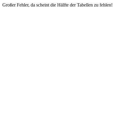
Großer Fehler, da scheint die Hälfte der Tabellen zu fehlen!