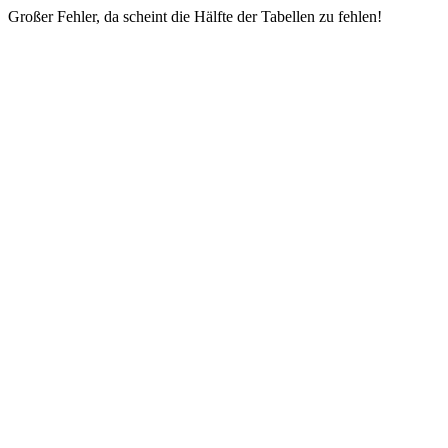
Großer Fehler, da scheint die Hälfte der Tabellen zu fehlen!