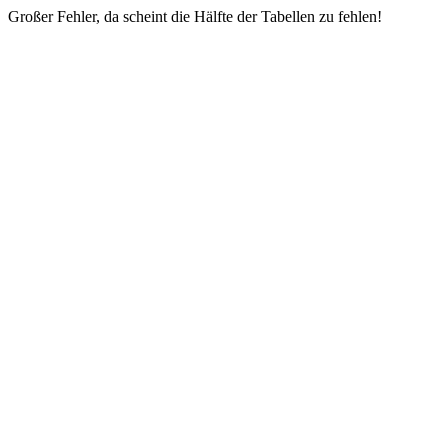
Großer Fehler, da scheint die Hälfte der Tabellen zu fehlen!