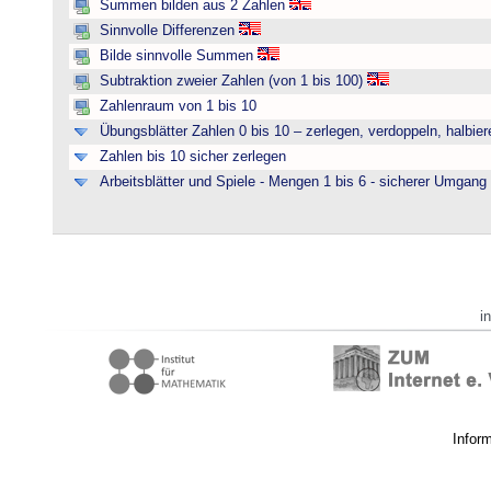
Summen bilden aus 2 Zahlen
Sinnvolle Differenzen
Bilde sinnvolle Summen
Subtraktion zweier Zahlen (von 1 bis 100)
Zahlenraum von 1 bis 10
Übungsblätter Zahlen 0 bis 10 – zerlegen, verdoppeln, halbier
Zahlen bis 10 sicher zerlegen
Arbeitsblätter und Spiele - Mengen 1 bis 6 - sicherer Umgan
i
Infor