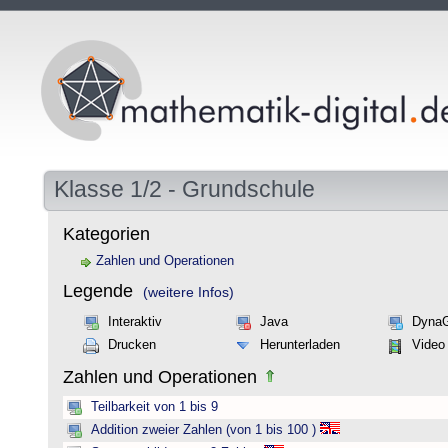
Klasse 1/2 - Grundschule
Kategorien
Zahlen und Operationen
Legende
(weitere Infos)
Interaktiv
Java
Dyna
Drucken
Herunterladen
Video
Zahlen und Operationen
Teilbarkeit von 1 bis 9
Addition zweier Zahlen (von 1 bis 100 )