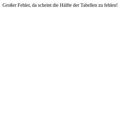
Großer Fehler, da scheint die Hälfte der Tabellen zu fehlen!