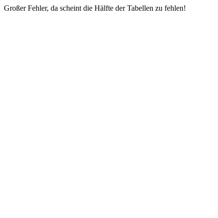
Großer Fehler, da scheint die Hälfte der Tabellen zu fehlen!