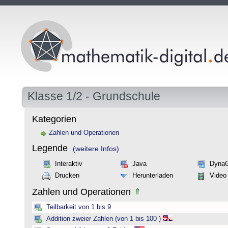
Klasse 1/2 - Grundschule
Kategorien
Zahlen und Operationen
Legende
(weitere Infos)
Interaktiv
Java
Dyna
Drucken
Herunterladen
Video
Zahlen und Operationen
Teilbarkeit von 1 bis 9
Addition zweier Zahlen (von 1 bis 100 )