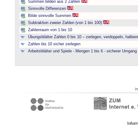
Summen bilden aus 2 Zahlen
Sinnvolle Differenzen
Bilde sinnvolle Summen
Subtraktion zweier Zahlen (von 1 bis 100)
Zahlenraum von 1 bis 10
Übungsblätter Zahlen 0 bis 10 – zerlegen, verdoppeln, halbier
Zahlen bis 10 sicher zerlegen
Arbeitsblätter und Spiele - Mengen 1 bis 6 - sicherer Umgan
i
Infor