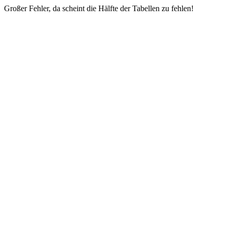
Großer Fehler, da scheint die Hälfte der Tabellen zu fehlen!