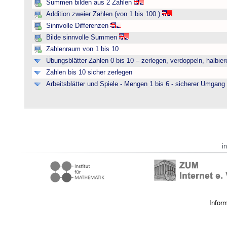
Summen bilden aus 2 Zahlen
Addition zweier Zahlen (von 1 bis 100 )
Sinnvolle Differenzen
Bilde sinnvolle Summen
Zahlenraum von 1 bis 10
Übungsblätter Zahlen 0 bis 10 – zerlegen, verdoppeln, halbier
Zahlen bis 10 sicher zerlegen
Arbeitsblätter und Spiele - Mengen 1 bis 6 - sicherer Umgan
i
Infor