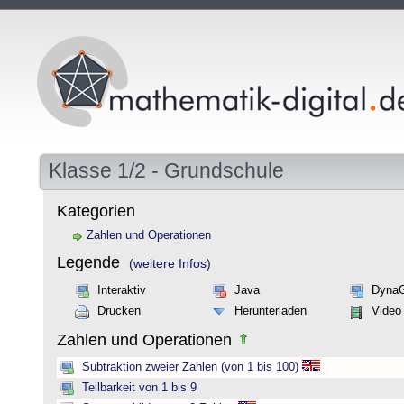
Klasse 1/2 - Grundschule
Kategorien
Zahlen und Operationen
Legende
(weitere Infos)
Interaktiv
Java
Dyna
Drucken
Herunterladen
Video
Zahlen und Operationen
Subtraktion zweier Zahlen (von 1 bis 100)
Teilbarkeit von 1 bis 9