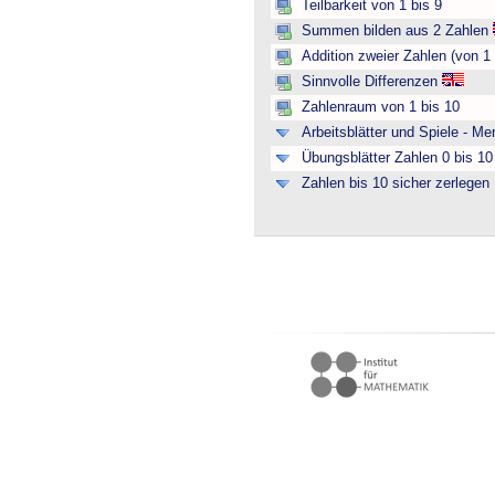
Teilbarkeit von 1 bis 9
Summen bilden aus 2 Zahlen
Addition zweier Zahlen (von 1 
Sinnvolle Differenzen
Zahlenraum von 1 bis 10
Arbeitsblätter und Spiele - M
Übungsblätter Zahlen 0 bis 10 
Zahlen bis 10 sicher zerlegen