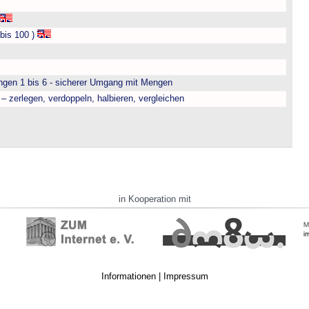
bis 100 )
engen 1 bis 6 - sicherer Umgang mit Mengen
– zerlegen, verdoppeln, halbieren, vergleichen
in Kooperation mit
Informationen
|
Impressum