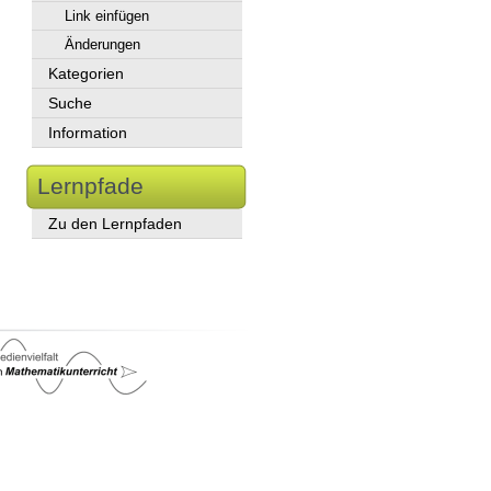
Link einfügen
Änderungen
Kategorien
Suche
Information
Lernpfade
Zu den Lernpfaden