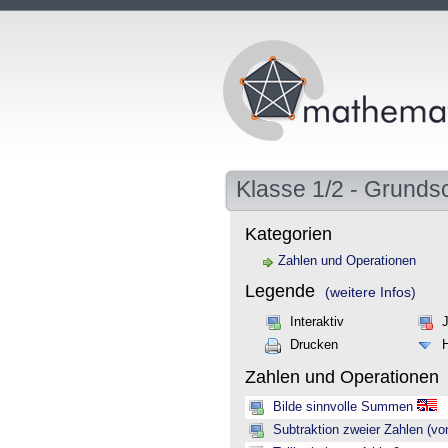
Klasse 1/2 - Grunds
Kategorien
Zahlen und Operationen
Legende
(weitere Infos)
Interaktiv
Drucken
Zahlen und Operationen
Bilde sinnvolle Summen
Subtraktion zweier Zahlen (vo