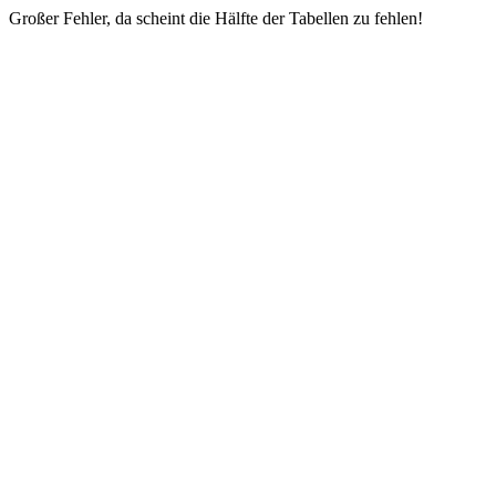
Großer Fehler, da scheint die Hälfte der Tabellen zu fehlen!