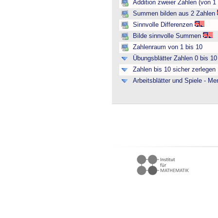
Addition zweier Zahlen (von 1 
Summen bilden aus 2 Zahlen
Sinnvolle Differenzen
Bilde sinnvolle Summen
Zahlenraum von 1 bis 10
Übungsblätter Zahlen 0 bis 10 
Zahlen bis 10 sicher zerlegen
Arbeitsblätter und Spiele - M