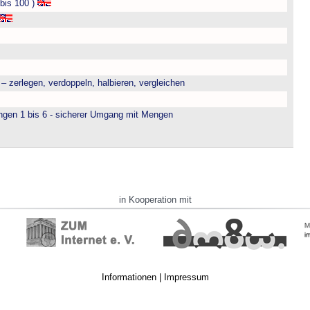
bis 100 )
– zerlegen, verdoppeln, halbieren, vergleichen
engen 1 bis 6 - sicherer Umgang mit Mengen
in Kooperation mit
Informationen
|
Impressum