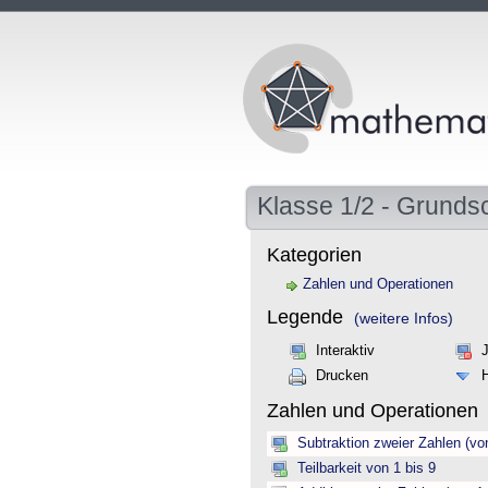
Klasse 1/2 - Grunds
Kategorien
Zahlen und Operationen
Legende
(weitere Infos)
Interaktiv
Drucken
Zahlen und Operationen
Subtraktion zweier Zahlen (vo
Teilbarkeit von 1 bis 9