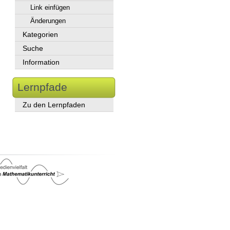
Link einfügen
Änderungen
Kategorien
Suche
Information
Lernpfade
Zu den Lernpfaden