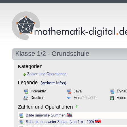
Klasse 1/2 - Grundschule
Kategorien
Zahlen und Operationen
Legende
(weitere Infos)
Interaktiv
Java
Dyna
Drucken
Herunterladen
Video
Zahlen und Operationen
Bilde sinnvolle Summen
Subtraktion zweier Zahlen (von 1 bis 100)