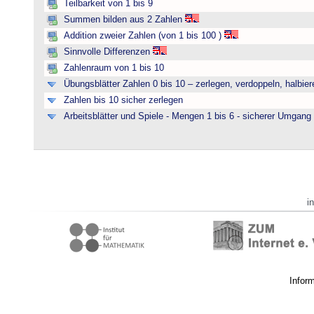
Teilbarkeit von 1 bis 9
Summen bilden aus 2 Zahlen
Addition zweier Zahlen (von 1 bis 100 )
Sinnvolle Differenzen
Zahlenraum von 1 bis 10
Übungsblätter Zahlen 0 bis 10 – zerlegen, verdoppeln, halbier
Zahlen bis 10 sicher zerlegen
Arbeitsblätter und Spiele - Mengen 1 bis 6 - sicherer Umgan
i
Infor