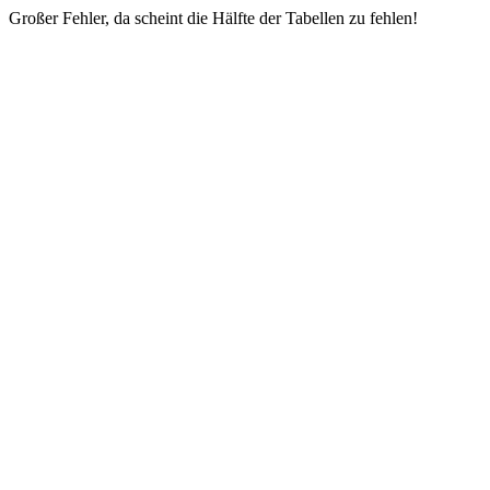
Großer Fehler, da scheint die Hälfte der Tabellen zu fehlen!