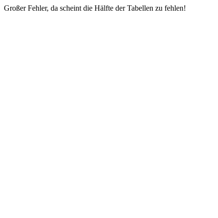
Großer Fehler, da scheint die Hälfte der Tabellen zu fehlen!