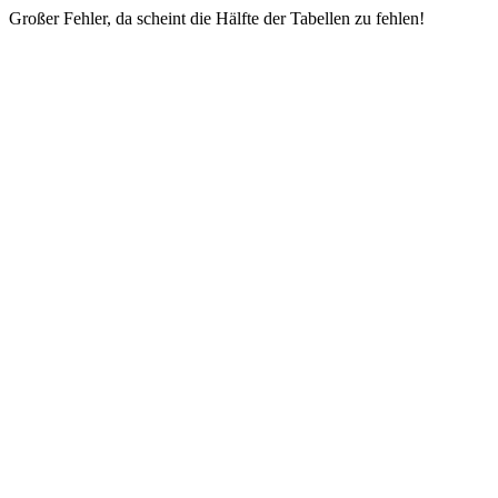
Großer Fehler, da scheint die Hälfte der Tabellen zu fehlen!