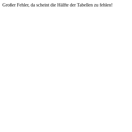
Großer Fehler, da scheint die Hälfte der Tabellen zu fehlen!