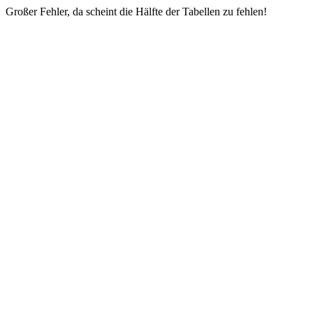
Großer Fehler, da scheint die Hälfte der Tabellen zu fehlen!