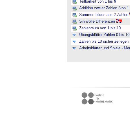
Teilbarkeit von 1 bis 9
Addition zweier Zahlen (von 1 
Summen bilden aus 2 Zahlen
Sinnvolle Differenzen
Zahlenraum von 1 bis 10
Übungsblätter Zahlen 0 bis 10 
Zahlen bis 10 sicher zerlegen
Arbeitsblätter und Spiele - M