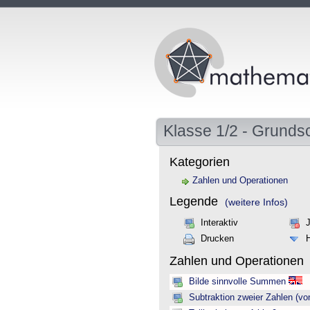
Klasse 1/2 - Grunds
Kategorien
Zahlen und Operationen
Legende
(weitere Infos)
Interaktiv
Drucken
Zahlen und Operationen
Bilde sinnvolle Summen
Subtraktion zweier Zahlen (vo