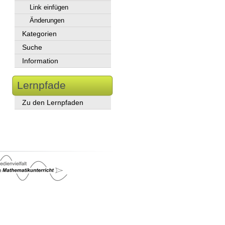
Link einfügen
Änderungen
Kategorien
Suche
Information
Lernpfade
Zu den Lernpfaden