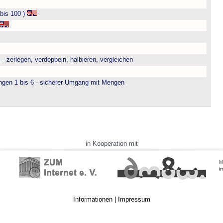
bis 100 )
– zerlegen, verdoppeln, halbieren, vergleichen
engen 1 bis 6 - sicherer Umgang mit Mengen
in Kooperation mit
Informationen
|
Impressum