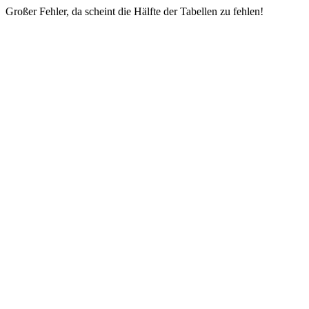
Großer Fehler, da scheint die Hälfte der Tabellen zu fehlen!