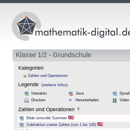
Klasse 1/2 - Grundschule
Kategorien
Zahlen und Operationen
Legende
(weitere Infos)
Interaktiv
Java
Dyna
Drucken
Herunterladen
Video
Zahlen und Operationen
Bilde sinnvolle Summen
Subtraktion zweier Zahlen (von 1 bis 100)