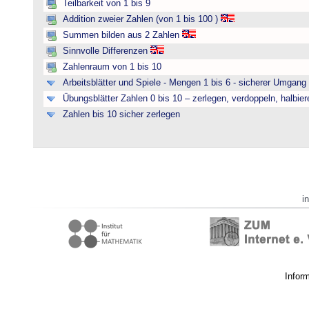
Teilbarkeit von 1 bis 9
Addition zweier Zahlen (von 1 bis 100 )
Summen bilden aus 2 Zahlen
Sinnvolle Differenzen
Zahlenraum von 1 bis 10
Arbeitsblätter und Spiele - Mengen 1 bis 6 - sicherer Umgan
Übungsblätter Zahlen 0 bis 10 – zerlegen, verdoppeln, halbier
Zahlen bis 10 sicher zerlegen
i
Infor