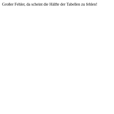
Großer Fehler, da scheint die Hälfte der Tabellen zu fehlen!