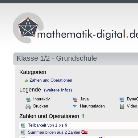
Klasse 1/2 - Grundschule
Kategorien
Zahlen und Operationen
Legende
(weitere Infos)
Interaktiv
Java
Dyna
Drucken
Herunterladen
Video
Zahlen und Operationen
Teilbarkeit von 1 bis 9
Summen bilden aus 2 Zahlen