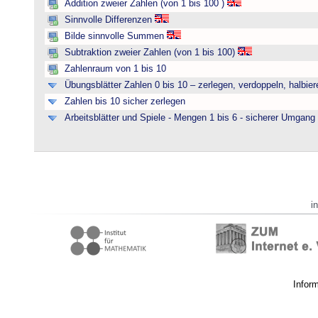
Addition zweier Zahlen (von 1 bis 100 )
Sinnvolle Differenzen
Bilde sinnvolle Summen
Subtraktion zweier Zahlen (von 1 bis 100)
Zahlenraum von 1 bis 10
Übungsblätter Zahlen 0 bis 10 – zerlegen, verdoppeln, halbier
Zahlen bis 10 sicher zerlegen
Arbeitsblätter und Spiele - Mengen 1 bis 6 - sicherer Umgan
i
Infor