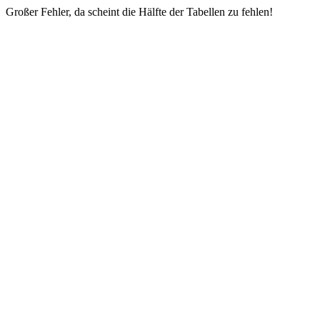
Großer Fehler, da scheint die Hälfte der Tabellen zu fehlen!