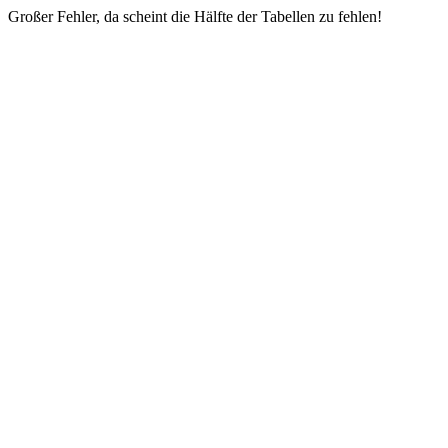
Großer Fehler, da scheint die Hälfte der Tabellen zu fehlen!