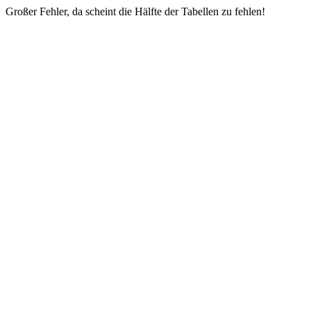
Großer Fehler, da scheint die Hälfte der Tabellen zu fehlen!