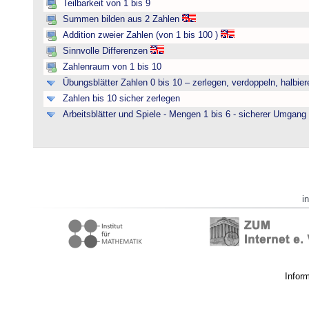
Teilbarkeit von 1 bis 9
Summen bilden aus 2 Zahlen
Addition zweier Zahlen (von 1 bis 100 )
Sinnvolle Differenzen
Zahlenraum von 1 bis 10
Übungsblätter Zahlen 0 bis 10 – zerlegen, verdoppeln, halbier
Zahlen bis 10 sicher zerlegen
Arbeitsblätter und Spiele - Mengen 1 bis 6 - sicherer Umgan
i
Infor