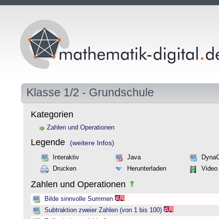
Klasse 1/2 - Grundschule
Kategorien
Zahlen und Operationen
Legende
(weitere Infos)
Interaktiv
Java
Dyna
Drucken
Herunterladen
Video
Zahlen und Operationen
Bilde sinnvolle Summen
Subtraktion zweier Zahlen (von 1 bis 100)