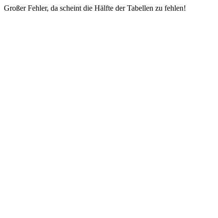
Großer Fehler, da scheint die Hälfte der Tabellen zu fehlen!