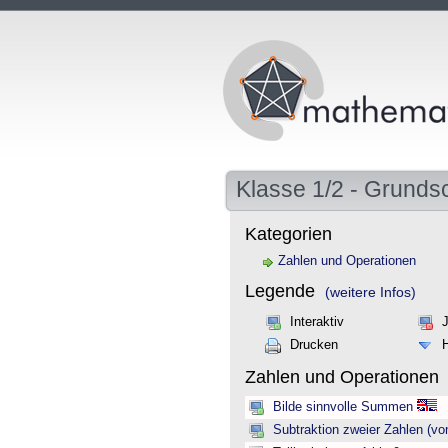
Klasse 1/2 - Grunds
Kategorien
Zahlen und Operationen
Legende
(weitere Infos)
Interaktiv
Drucken
Zahlen und Operationen
Bilde sinnvolle Summen
Subtraktion zweier Zahlen (vo