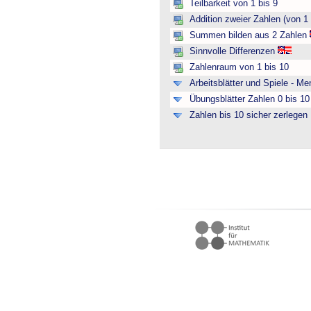
Teilbarkeit von 1 bis 9
Addition zweier Zahlen (von 1 
Summen bilden aus 2 Zahlen
Sinnvolle Differenzen
Zahlenraum von 1 bis 10
Arbeitsblätter und Spiele - M
Übungsblätter Zahlen 0 bis 10 
Zahlen bis 10 sicher zerlegen