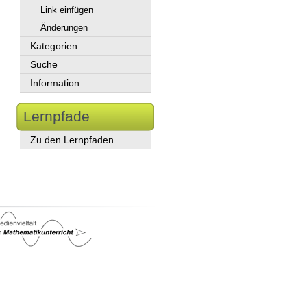
Link einfügen
Änderungen
Kategorien
Suche
Information
Lernpfade
Zu den Lernpfaden