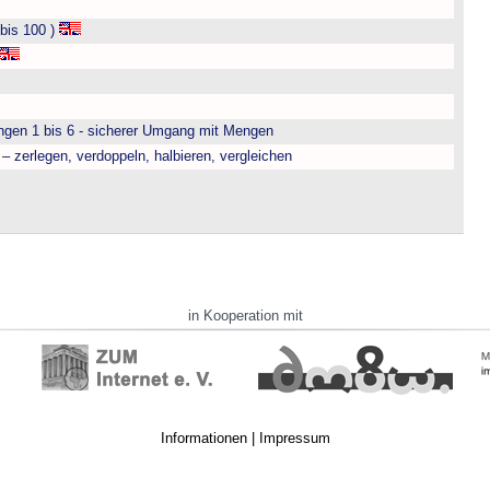
bis 100 )
engen 1 bis 6 - sicherer Umgang mit Mengen
– zerlegen, verdoppeln, halbieren, vergleichen
in Kooperation mit
Informationen
|
Impressum